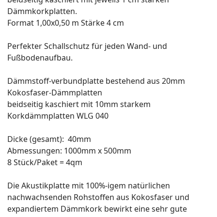
Dämmkorkplatten.
Format 1,00x0,50 m Stärke 4 cm
Perfekter Schallschutz für jeden Wand- und
Fußbodenaufbau.
Dämmstoff-verbundplatte bestehend aus 20mm
Kokosfaser-Dämmplatten
beidseitig kaschiert mit 10mm starkem
Korkdämmplatten WLG 040
Dicke (gesamt): 40mm
Abmessungen: 1000mm x 500mm
8 Stück/Paket = 4qm
Die Akustikplatte mit 100%-igem natürlichen
nachwachsenden Rohstoffen aus Kokosfaser und
expandiertem Dämmkork bewirkt eine sehr gute