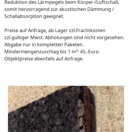
Reduktion des Lärmpegels beim Körper-/Luftschall,
somit hervorragend zur akustischen Dämmung /
Schallabsorption geeignet.
Preise auf Anfrage, ab Lager zzl.Frachtkosten
zzl.gültiger Mwst. Abholungen sind nicht vorgesehen.
Abgabe nur in kompletten Paketen.
Mindermengenzuschlag bis 1 m³: 45,-Euro.
Objektpreise ebenfalls auf Anfrage.