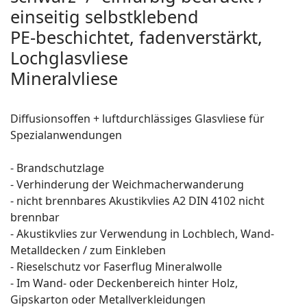
einseitig selbstklebend
PE-beschichtet, fadenverstärkt,
Lochglasvliese
Mineralvliese
Diffusionsoffen + luftdurchlässiges Glasvliese für
Spezialanwendungen
- Brandschutzlage
- Verhinderung der Weichmacherwanderung
- nicht brennbares Akustikvlies A2 DIN 4102 nicht
brennbar
- Akustikvlies zur Verwendung in Lochblech, Wand-
Metalldecken / zum Einkleben
- Rieselschutz vor Faserflug Mineralwolle
- Im Wand- oder Deckenbereich hinter Holz,
Gipskarton oder Metallverkleidungen