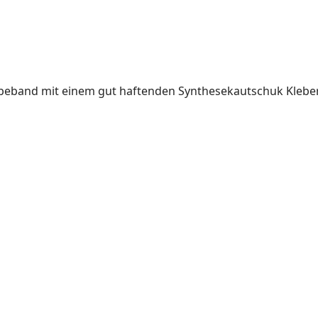
beband mit einem gut haftenden Synthesekautschuk Klebe