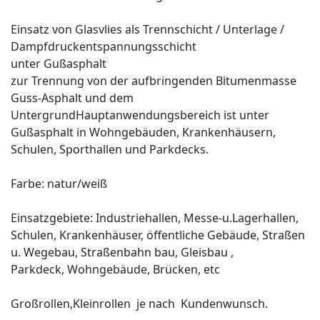
Einsatz von Glasvlies als Trennschicht / Unterlage /
Dampfdruckentspannungsschicht
unter Gußasphalt
zur Trennung von der aufbringenden Bitumenmasse
Guss-Asphalt und dem
UntergrundHauptanwendungsbereich ist unter
Gußasphalt in Wohngebäuden, Krankenhäusern,
Schulen, Sporthallen und Parkdecks.
Farbe: natur/weiß
Einsatzgebiete: Industriehallen, Messe-u.Lagerhallen,
Schulen, Krankenhäuser, öffentliche Gebäude, Straßen
u. Wegebau, Straßenbahn bau, Gleisbau ,
Parkdeck, Wohngebäude, Brücken, etc
Großrollen,Kleinrollen je nach Kundenwunsch.