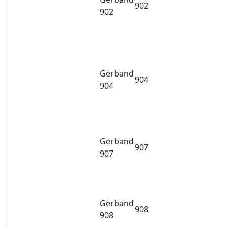
902
902
Gerband
904
904
Gerband
907
907
Gerband
908
908