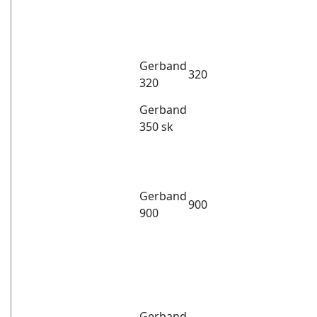
Gerband
320
320
Gerband
350 sk
Gerband
900
900
Gerband