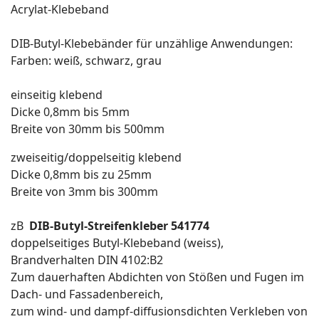
Acrylat-Klebeband
DIB-Butyl-Klebebänder für unzählige Anwendungen:
Farben: weiß, schwarz, grau
einseitig klebend
Dicke 0,8mm bis 5mm
Breite von 30mm bis 500mm
zweiseitig/doppelseitig klebend
Dicke 0,8mm bis zu 25mm
Breite von 3mm bis 300mm
zB
DIB-Butyl-Streifenkleber 541774
doppelseitiges Butyl-Klebeband (weiss),
Brandverhalten DIN 4102:B2
Zum dauerhaften Abdichten von Stößen und Fugen im
Dach- und Fassadenbereich,
zum wind- und dampf-diffusionsdichten Verkleben von