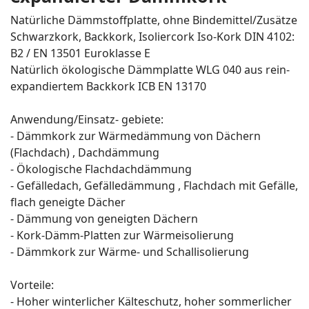
Natürliche Dämmstoffplatte, ohne Bindemittel/Zusätze
Schwarzkork, Backkork, Isoliercork Iso-Kork DIN 4102:
B2 / EN 13501 Euroklasse E
Natürlich ökologische Dämmplatte WLG 040 aus rein-
expandiertem Backkork ICB EN 13170
Anwendung/Einsatz- gebiete:
- Dämmkork zur Wärmedämmung von Dächern
(Flachdach) , Dachdämmung
- Ökologische Flachdachdämmung
- Gefälledach, Gefälledämmung , Flachdach mit Gefälle,
flach geneigte Dächer
- Dämmung von geneigten Dächern
- Kork-Dämm-Platten zur Wärmeisolierung
- Dämmkork zur Wärme- und Schallisolierung
Vorteile:
- Hoher winterlicher Kälteschutz, hoher sommerlicher