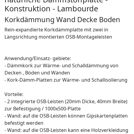
Konstruktion - Lambourde
Korkdämmung Wand Decke Boden
Rein-expandierte Korkdämmplatte mit zwei in
Längsrichtung montierten OSB-Montageleisten
Anwendung/Einsatz- gebiete:
- Dämmkork zur Wärme- und Schalldämmung von
Decken , Böden und Wänden
- Kork-Dämm-Platten zur Wärme- und Schallisolierung
Vorteile:
- 2 integrierte OSB-Leisten (20mm Dicke, 40mm Breite)
zur Befestigung / 1000x500-Platte
- Wand: auf die OSB-Leisten können Gipskartenplatten
befestigt werden
- Wand: auf die OSB-Leisten kann eine Holzverkleidung