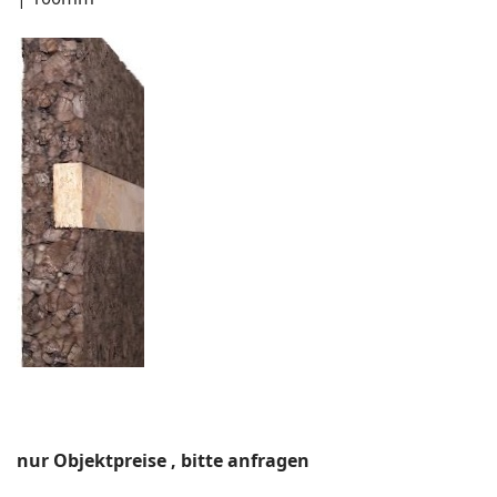
nur Objektpreise , bitte anfragen