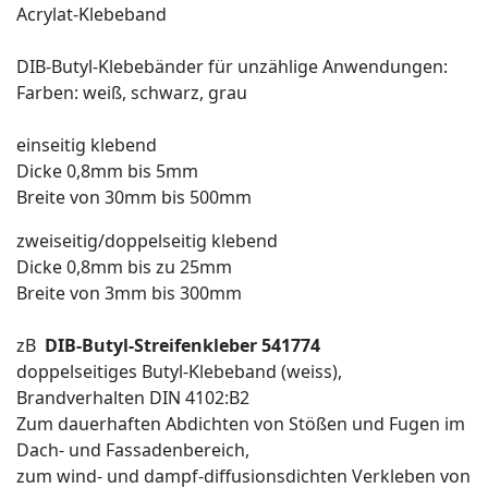
Acrylat-Klebeband
DIB-Butyl-Klebebänder für unzählige Anwendungen:
Farben: weiß, schwarz, grau
einseitig klebend
Dicke 0,8mm bis 5mm
Breite von 30mm bis 500mm
zweiseitig/doppelseitig klebend
Dicke 0,8mm bis zu 25mm
Breite von 3mm bis 300mm
zB
DIB-Butyl-Streifenkleber 541774
doppelseitiges Butyl-Klebeband (weiss),
Brandverhalten DIN 4102:B2
Zum dauerhaften Abdichten von Stößen und Fugen im
Dach- und Fassadenbereich,
zum wind- und dampf-diffusionsdichten Verkleben von